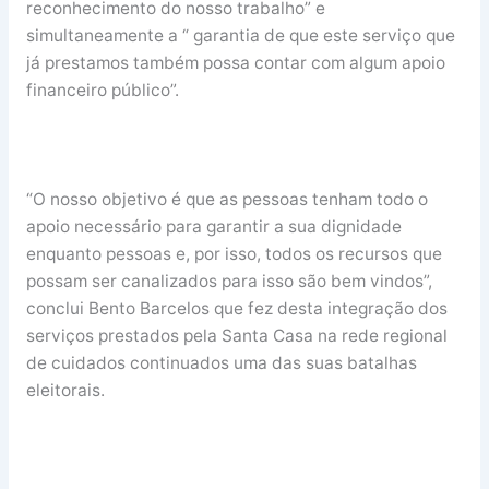
reconhecimento do nosso trabalho” e
simultaneamente a “ garantia de que este serviço que
já prestamos também possa contar com algum apoio
financeiro público”.
“O nosso objetivo é que as pessoas tenham todo o
apoio necessário para garantir a sua dignidade
enquanto pessoas e, por isso, todos os recursos que
possam ser canalizados para isso são bem vindos”,
conclui Bento Barcelos que fez desta integração dos
serviços prestados pela Santa Casa na rede regional
de cuidados continuados uma das suas batalhas
eleitorais.