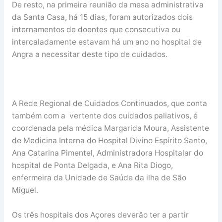
De resto, na primeira reunião da mesa administrativa
da Santa Casa, há 15 dias, foram autorizados dois
internamentos de doentes que consecutiva ou
intercaladamente estavam há um ano no hospital de
Angra a necessitar deste tipo de cuidados.
A Rede Regional de Cuidados Continuados, que conta
também com a vertente dos cuidados paliativos, é
coordenada pela médica Margarida Moura, Assistente
de Medicina Interna do Hospital Divino Espírito Santo,
Ana Catarina Pimentel, Administradora Hospitalar do
hospital de Ponta Delgada, e Ana Rita Diogo,
enfermeira da Unidade de Saúde da ilha de São
Miguel.
Os três hospitais dos Açores deverão ter a partir