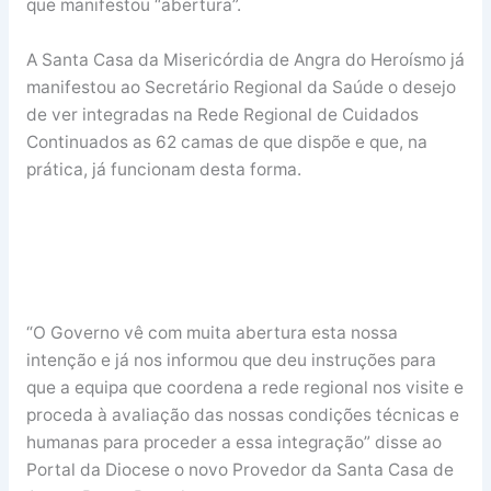
que manifestou “abertura”.
A Santa Casa da Misericórdia de Angra do Heroísmo já
manifestou ao Secretário Regional da Saúde o desejo
de ver integradas na Rede Regional de Cuidados
Continuados as 62 camas de que dispõe e que, na
prática, já funcionam desta forma.
“O Governo vê com muita abertura esta nossa
intenção e já nos informou que deu instruções para
que a equipa que coordena a rede regional nos visite e
proceda à avaliação das nossas condições técnicas e
humanas para proceder a essa integração” disse ao
Portal da Diocese o novo Provedor da Santa Casa de