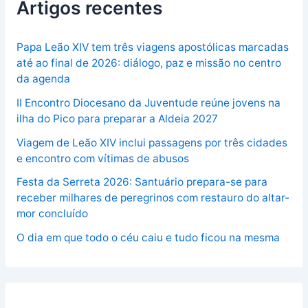
Artigos recentes
Papa Leão XIV tem três viagens apostólicas marcadas
até ao final de 2026: diálogo, paz e missão no centro
da agenda
II Encontro Diocesano da Juventude reúne jovens na
ilha do Pico para preparar a Aldeia 2027
Viagem de Leão XIV inclui passagens por três cidades
e encontro com vítimas de abusos
Festa da Serreta 2026: Santuário prepara-se para
receber milhares de peregrinos com restauro do altar-
mor concluído
O dia em que todo o céu caiu e tudo ficou na mesma