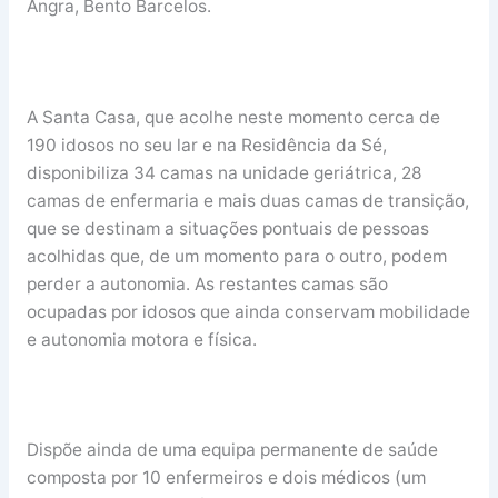
Angra, Bento Barcelos.
A Santa Casa, que acolhe neste momento cerca de
190 idosos no seu lar e na Residência da Sé,
disponibiliza 34 camas na unidade geriátrica, 28
camas de enfermaria e mais duas camas de transição,
que se destinam a situações pontuais de pessoas
acolhidas que, de um momento para o outro, podem
perder a autonomia. As restantes camas são
ocupadas por idosos que ainda conservam mobilidade
e autonomia motora e física.
Dispõe ainda de uma equipa permanente de saúde
composta por 10 enfermeiros e dois médicos (um