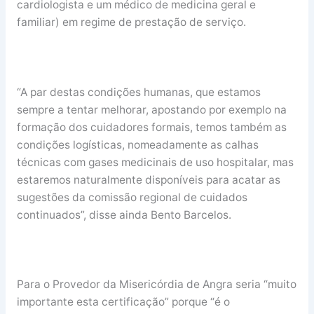
cardiologista e um médico de medicina geral e
familiar) em regime de prestação de serviço.
“A par destas condições humanas, que estamos
sempre a tentar melhorar, apostando por exemplo na
formação dos cuidadores formais, temos também as
condições logísticas, nomeadamente as calhas
técnicas com gases medicinais de uso hospitalar, mas
estaremos naturalmente disponíveis para acatar as
sugestões da comissão regional de cuidados
continuados”, disse ainda Bento Barcelos.
Para o Provedor da Misericórdia de Angra seria “muito
importante esta certificação” porque “é o