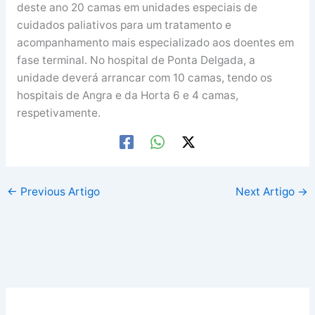
deste ano 20 camas em unidades especiais de
cuidados paliativos para um tratamento e
acompanhamento mais especializado aos doentes em
fase terminal. No hospital de Ponta Delgada, a
unidade deverá arrancar com 10 camas, tendo os
hospitais de Angra e da Horta 6 e 4 camas,
respetivamente.
←
Previous Artigo
Next Artigo
→