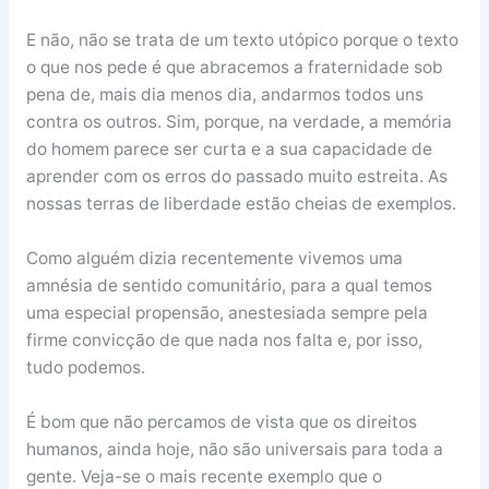
E não, não se trata de um texto utópico porque o texto
o que nos pede é que abracemos a fraternidade sob
pena de, mais dia menos dia, andarmos todos uns
contra os outros. Sim, porque, na verdade, a memória
do homem parece ser curta e a sua capacidade de
aprender com os erros do passado muito estreita. As
nossas terras de liberdade estão cheias de exemplos.
Como alguém dizia recentemente vivemos uma
amnésia de sentido comunitário, para a qual temos
uma especial propensão, anestesiada sempre pela
firme convicção de que nada nos falta e, por isso,
tudo podemos.
É bom que não percamos de vista que os direitos
humanos, ainda hoje, não são universais para toda a
gente. Veja-se o mais recente exemplo que o