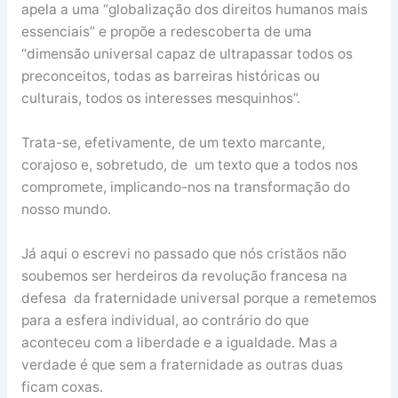
apela a uma “globalização dos direitos humanos mais
essenciais” e propõe a redescoberta de uma
“dimensão universal capaz de ultrapassar todos os
preconceitos, todas as barreiras históricas ou
culturais, todos os interesses mesquinhos”.
Trata-se, efetivamente, de um texto marcante,
corajoso e, sobretudo, de um texto que a todos nos
compromete, implicando-nos na transformação do
nosso mundo.
Já aqui o escrevi no passado que nós cristãos não
soubemos ser herdeiros da revolução francesa na
defesa da fraternidade universal porque a remetemos
para a esfera individual, ao contrário do que
aconteceu com a liberdade e a igualdade. Mas a
verdade é que sem a fraternidade as outras duas
ficam coxas.