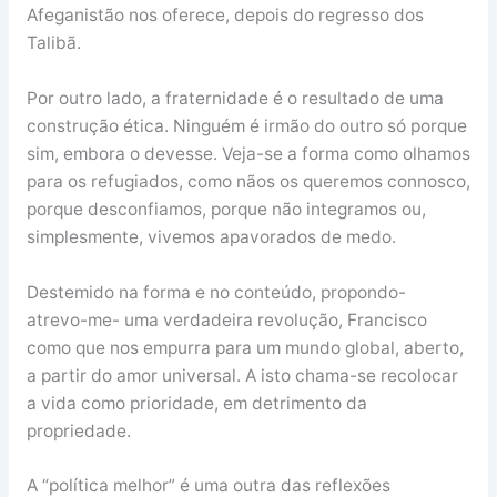
Afeganistão nos oferece, depois do regresso dos
Talibã.
Por outro lado, a fraternidade é o resultado de uma
construção ética. Ninguém é irmão do outro só porque
sim, embora o devesse. Veja-se a forma como olhamos
para os refugiados, como nãos os queremos connosco,
porque desconfiamos, porque não integramos ou,
simplesmente, vivemos apavorados de medo.
Destemido na forma e no conteúdo, propondo-
atrevo-me- uma verdadeira revolução, Francisco
como que nos empurra para um mundo global, aberto,
a partir do amor universal. A isto chama-se recolocar
a vida como prioridade, em detrimento da
propriedade.
A “política melhor” é uma outra das reflexões