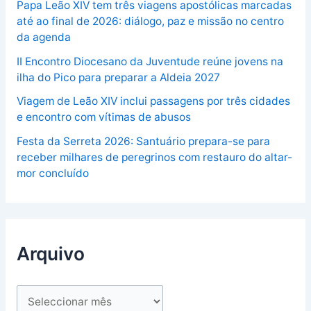
Papa Leão XIV tem três viagens apostólicas marcadas
até ao final de 2026: diálogo, paz e missão no centro
da agenda
II Encontro Diocesano da Juventude reúne jovens na
ilha do Pico para preparar a Aldeia 2027
Viagem de Leão XIV inclui passagens por três cidades
e encontro com vítimas de abusos
Festa da Serreta 2026: Santuário prepara-se para
receber milhares de peregrinos com restauro do altar-
mor concluído
Arquivo