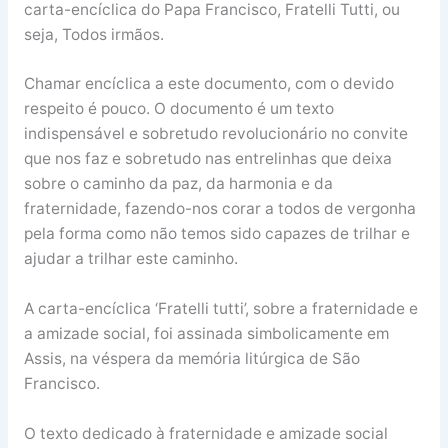
carta-encíclica do Papa Francisco, Fratelli Tutti, ou
seja, Todos irmãos.
Chamar encíclica a este documento, com o devido
respeito é pouco. O documento é um texto
indispensável e sobretudo revolucionário no convite
que nos faz e sobretudo nas entrelinhas que deixa
sobre o caminho da paz, da harmonia e da
fraternidade, fazendo-nos corar a todos de vergonha
pela forma como não temos sido capazes de trilhar e
ajudar a trilhar este caminho.
A carta-encíclica ‘Fratelli tutti’, sobre a fraternidade e
a amizade social, foi assinada simbolicamente em
Assis, na véspera da memória litúrgica de São
Francisco.
O texto dedicado à fraternidade e amizade social