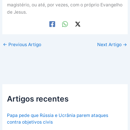
magistério, ou até, por vezes, com o próprio Evangelho
de Jesus.
←
Previous Artigo
Next Artigo
→
Artigos recentes
Papa pede que Rússia e Ucrânia parem ataques
contra objetivos civis