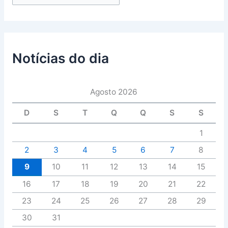
Notícias do dia
Agosto 2026
D
S
T
Q
Q
S
S
1
2
3
4
5
6
7
8
9
10
11
12
13
14
15
16
17
18
19
20
21
22
23
24
25
26
27
28
29
30
31