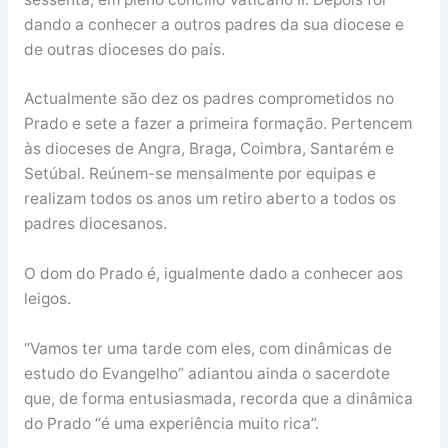
dando a conhecer a outros padres da sua diocese e
de outras dioceses do país.
Actualmente são dez os padres comprometidos no
Prado e sete a fazer a primeira formação. Pertencem
às dioceses de Angra, Braga, Coimbra, Santarém e
Setúbal. Reúnem-se mensalmente por equipas e
realizam todos os anos um retiro aberto a todos os
padres diocesanos.
O dom do Prado é, igualmente dado a conhecer aos
leigos.
“Vamos ter uma tarde com eles, com dinâmicas de
estudo do Evangelho” adiantou ainda o sacerdote
que, de forma entusiasmada, recorda que a dinâmica
do Prado “é uma experiência muito rica”.