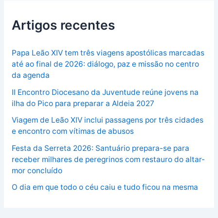
Artigos recentes
Papa Leão XIV tem três viagens apostólicas marcadas
até ao final de 2026: diálogo, paz e missão no centro
da agenda
II Encontro Diocesano da Juventude reúne jovens na
ilha do Pico para preparar a Aldeia 2027
Viagem de Leão XIV inclui passagens por três cidades
e encontro com vítimas de abusos
Festa da Serreta 2026: Santuário prepara-se para
receber milhares de peregrinos com restauro do altar-
mor concluído
O dia em que todo o céu caiu e tudo ficou na mesma