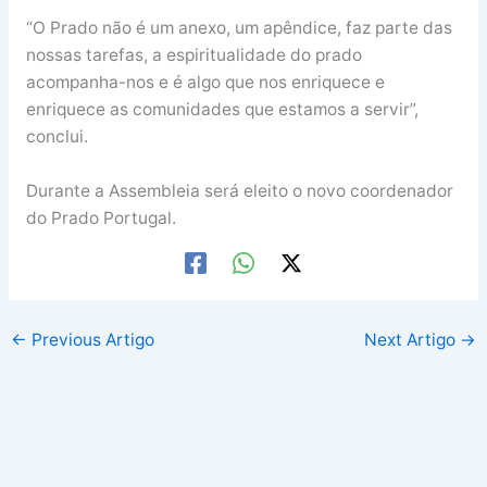
“O Prado não é um anexo, um apêndice, faz parte das
nossas tarefas, a espiritualidade do prado
acompanha-nos e é algo que nos enriquece e
enriquece as comunidades que estamos a servir”,
conclui.
Durante a Assembleia será eleito o novo coordenador
do Prado Portugal.
←
Previous Artigo
Next Artigo
→