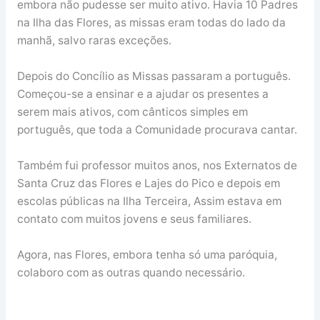
embora não pudesse ser muito ativo. Havia 10 Padres
na Ilha das Flores, as missas eram todas do lado da
manhã, salvo raras exceções.
Depois do Concílio as Missas passaram a português.
Começou-se a ensinar e a ajudar os presentes a
serem mais ativos, com cânticos simples em
português, que toda a Comunidade procurava cantar.
Também fui professor muitos anos, nos Externatos de
Santa Cruz das Flores e Lajes do Pico e depois em
escolas públicas na Ilha Terceira, Assim estava em
contato com muitos jovens e seus familiares.
Agora, nas Flores, embora tenha só uma paróquia,
colaboro com as outras quando necessário.