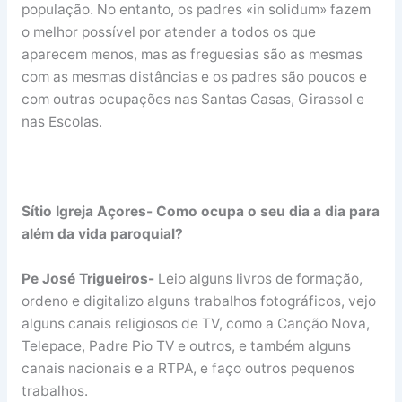
população. No entanto, os padres «in solidum» fazem
o melhor possível por atender a todos os que
aparecem menos, mas as freguesias são as mesmas
com as mesmas distâncias e os padres são poucos e
com outras ocupações nas Santas Casas, Girassol e
nas Escolas.
Sítio Igreja Açores- Como ocupa o seu dia a dia para
além da vida paroquial?
Pe José Trigueiros-
Leio alguns livros de formação,
ordeno e digitalizo alguns trabalhos fotográficos, vejo
alguns canais religiosos de TV, como a Canção Nova,
Telepace, Padre Pio TV e outros, e também alguns
canais nacionais e a RTPA, e faço outros pequenos
trabalhos.