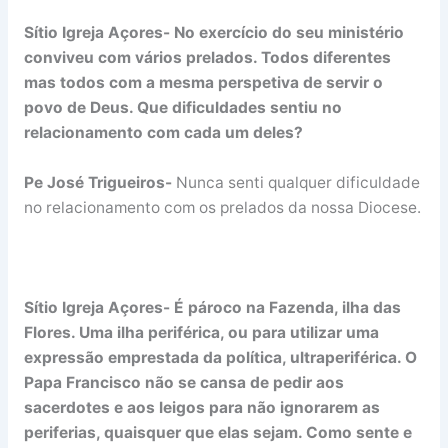
Sítio Igreja Açores- No exercício do seu ministério
conviveu com vários prelados. Todos diferentes
mas todos com a mesma perspetiva de servir o
povo de Deus. Que dificuldades sentiu no
relacionamento com cada um deles?
Pe José Trigueiros-
Nunca senti qualquer dificuldade
no relacionamento com os prelados da nossa Diocese.
Sítio Igreja Açores- É pároco na Fazenda, ilha das
Flores. Uma ilha periférica, ou para utilizar uma
expressão emprestada da política, ultraperiférica. O
Papa Francisco não se cansa de pedir aos
sacerdotes e aos leigos para não ignorarem as
periferias, quaisquer que elas sejam. Como sente e