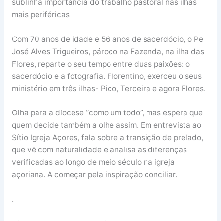
sublinha importância do trabalho pastoral nas ilhas
mais periféricas
Com 70 anos de idade e 56 anos de sacerdócio, o Pe
José Alves Trigueiros, pároco na Fazenda, na ilha das
Flores, reparte o seu tempo entre duas paixões: o
sacerdócio e a fotografia. Florentino, exerceu o seus
ministério em três ilhas- Pico, Terceira e agora Flores.
Olha para a diocese “como um todo”, mas espera que
quem decide também a olhe assim. Em entrevista ao
Sítio Igreja Açores, fala sobre a transição de prelado,
que vê com naturalidade e analisa as diferenças
verificadas ao longo de meio século na igreja
açoriana. A começar pela inspiração conciliar.
.