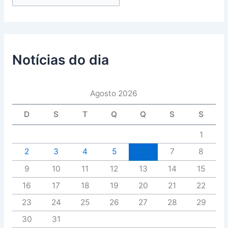
Notícias do dia
Agosto 2026
D
S
T
Q
Q
S
S
1
2
3
4
5
6
7
8
9
10
11
12
13
14
15
16
17
18
19
20
21
22
23
24
25
26
27
28
29
30
31