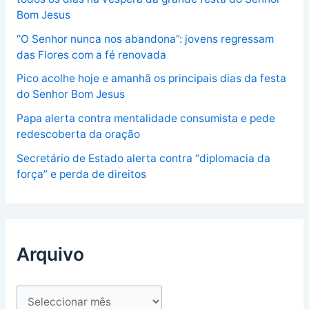
Bom Jesus
“O Senhor nunca nos abandona”: jovens regressam
das Flores com a fé renovada
Pico acolhe hoje e amanhã os principais dias da festa
do Senhor Bom Jesus
Papa alerta contra mentalidade consumista e pede
redescoberta da oração
Secretário de Estado alerta contra “diplomacia da
força” e perda de direitos
Arquivo