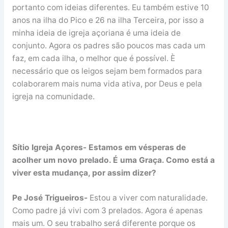
portanto com ideias diferentes. Eu também estive 10
anos na ilha do Pico e 26 na ilha Terceira, por isso a
minha ideia de igreja açoriana é uma ideia de
conjunto. Agora os padres são poucos mas cada um
faz, em cada ilha, o melhor que é possível. È
necessário que os leigos sejam bem formados para
colaborarem mais numa vida ativa, por Deus e pela
igreja na comunidade.
Sítio Igreja Açores- Estamos em vésperas de
acolher um novo prelado. É uma Graça. Como está a
viver esta mudança, por assim dizer?
Pe José Trigueiros-
Estou a viver com naturalidade.
Como padre já vivi com 3 prelados. Agora é apenas
mais um. O seu trabalho será diferente porque os