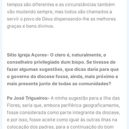
tempos são diferentes e as circunstâncias também
vão mudando sempre, mas todos são chamados a
servir o povo de Deus dispensando-lhe as melhores
graças e bens divinos.
Sítio Igreja Açores- O clero é, naturalmente, o
conselheiro privilegiado dum bispo. Se tivesse de
fazer algumas sugestões, que dicas daria para que
o governo da diocese fosse, ainda, mais próximo e
mais presente junto de todas as comunidades?
Pe José Trigueiros-
A minha sugestão para a ilha das
Flores, seria que, embora periférica geograficamente,
fosse considerada como parte integrante da diocese,
e por isso, fosse aceite como igual às outras ilhas na
colocação dos padres, para a continuação do bom