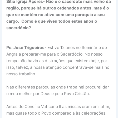
Sítio Igreja Açores- Não é o sacerdote mais velho da
região, porque há outros ordenados antes, mas é o
que se mantém no ativo com uma paróquia a seu
cargo. Como é que viveu todos estes anos o
sacerdócio?
Pe. José Trigueiros-
Estive 12 anos no Seminário de
Angra a preparar-me para o Sacerdócio. No nosso
tempo não havia as distrações que existem hoje, por
isso, talvez, a nossa atenção concentrava-se mais no
nosso trabalho.
Nas diferentes paróquias onde trabalhei procurei dar
o meu melhor por Deus e pelo Povo Cristão.
Antes do Concílio Vaticano II as missas eram em latim,
mas quase todo o Povo comparecia às celebrações,