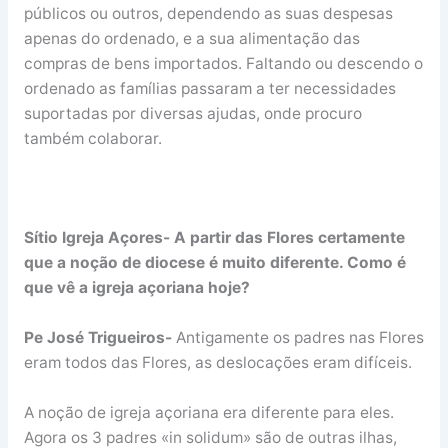
públicos ou outros, dependendo as suas despesas
apenas do ordenado, e a sua alimentação das
compras de bens importados. Faltando ou descendo o
ordenado as famílias passaram a ter necessidades
suportadas por diversas ajudas, onde procuro
também colaborar.
Sítio Igreja Açores- A partir das Flores certamente
que a noção de diocese é muito diferente. Como é
que vê a igreja açoriana hoje?
Pe José Trigueiros-
Antigamente os padres nas Flores
eram todos das Flores, as deslocações eram difíceis.
A noção de igreja açoriana era diferente para eles.
Agora os 3 padres «in solidum» são de outras ilhas,