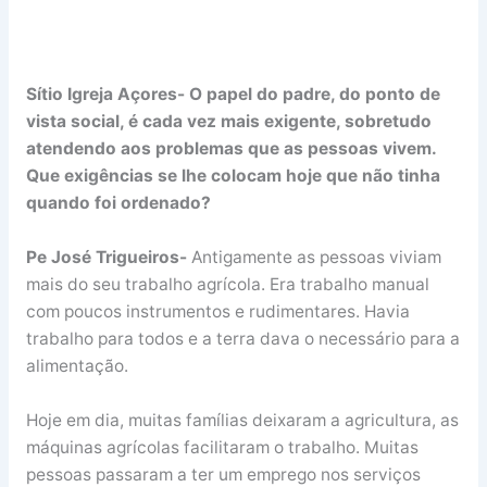
Sítio Igreja Açores- O papel do padre, do ponto de
vista social, é cada vez mais exigente, sobretudo
atendendo aos problemas que as pessoas vivem.
Que exigências se lhe colocam hoje que não tinha
quando foi ordenado?
Pe José Trigueiros-
Antigamente as pessoas viviam
mais do seu trabalho agrícola. Era trabalho manual
com poucos instrumentos e rudimentares. Havia
trabalho para todos e a terra dava o necessário para a
alimentação.
Hoje em dia, muitas famílias deixaram a agricultura, as
máquinas agrícolas facilitaram o trabalho. Muitas
pessoas passaram a ter um emprego nos serviços