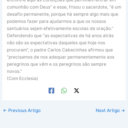
comunhão com Deus” e esse, frisou o sacerdote, “é um
desafio permanente, porque há sempre algo mais que
podemos fazer para ajudarmos a que os nossos
santuários sejam efetivamente escolas de oração.”
Defendendo que “as expectativas de há anos atrás
não são as expectativas daqueles que hoje nos
procuram”, o padre Carlos Cabecinhas afirmou que
“precisamos de nos adequar permanentemente aos
peregrinos que vêm e os peregrinos são sempre
novos.”
(Com Ecclesia)
←
Previous Artigo
Next Artigo
→