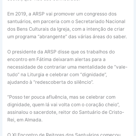
Em 2019, a ARSP vai promover um congresso dos
santuários, em parceria com o Secretariado Nacional
dos Bens Culturais da Igreja, com a intenção de criar
um programa “abrangente” das várias áreas do saber.
O presidente da ARSP disse que os trabalhos do
encontro em Fátima deixaram alertas para a
necessidade de contrariar uma mentalidade de “vale-
tudo” na Liturgia e celebrar com “dignidade”,
ajudando à “redescoberta do silêncio”.
“Posso ter pouca afluência, mas se celebrar com
dignidade, quem lá vai volta com o coração cheio”,
assinalou o sacerdote, reitor do Santuário de Cristo-
Rei, em Almada.
O XI Encontro de Reitores dos Santuários começou