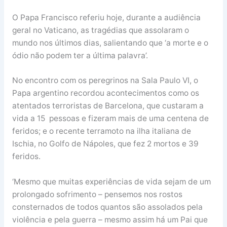
O Papa Francisco referiu hoje, durante a audiência
geral no Vaticano, as tragédias que assolaram o
mundo nos últimos dias, salientando que ‘a morte e o
ódio não podem ter a última palavra’.
No encontro com os peregrinos na Sala Paulo VI, o
Papa argentino recordou acontecimentos como os
atentados terroristas de Barcelona, que custaram a
vida a 15 pessoas e fizeram mais de uma centena de
feridos; e o recente terramoto na ilha italiana de
Ischia, no Golfo de Nápoles, que fez 2 mortos e 39
feridos.
‘Mesmo que muitas experiências de vida sejam de um
prolongado sofrimento – pensemos nos rostos
consternados de todos quantos são assolados pela
violência e pela guerra – mesmo assim há um Pai que