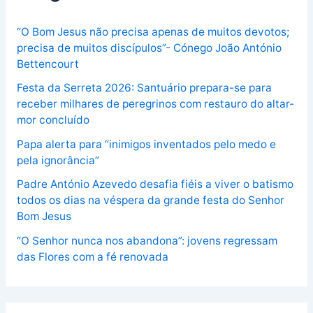
“O Bom Jesus não precisa apenas de muitos devotos;
precisa de muitos discípulos”- Cónego João António
Bettencourt
Festa da Serreta 2026: Santuário prepara-se para
receber milhares de peregrinos com restauro do altar-
mor concluído
Papa alerta para “inimigos inventados pelo medo e
pela ignorância”
Padre António Azevedo desafia fiéis a viver o batismo
todos os dias na véspera da grande festa do Senhor
Bom Jesus
“O Senhor nunca nos abandona”: jovens regressam
das Flores com a fé renovada