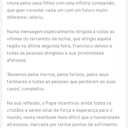
chora pelos seus filhos com uma infinita compaixão,
que quer consolar cada um com um futuro muito
diferente’, referiu.
Numa mensagem especialmente dirigida a todas as
vítimas do terramoto de Ischia, que atingiu aquela
região na última segunda feira, Francisco deixou a
todas as pessoas atingidas a sua ‘proximidade
afetuosa’.
‘Rezemos pelos mortos, pelos feridos, pelos seus
familiares e todas as pessoas que perderam as suas
casas’, completou.
Na sua reflexão, o Papa incentivou ainda todos os
cristãos a serem sinal de força e esperança para o
mundo, nesta realidade mais difícil que a humanidade
atravessa, marcada por tantos pontos de sofrimento.