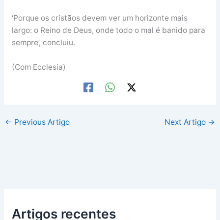
‘Porque os cristãos devem ver um horizonte mais
largo: o Reino de Deus, onde todo o mal é banido para
sempre’, concluiu.
(Com Ecclesia)
←
Previous Artigo
Next Artigo
→
Artigos recentes