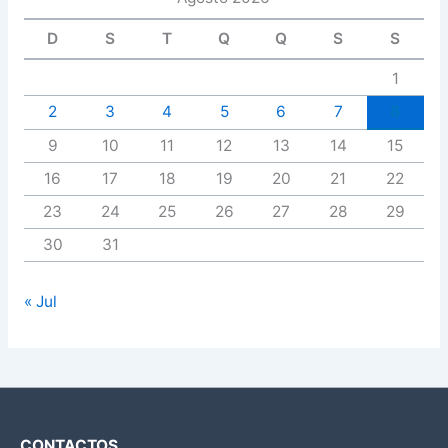
D
S
T
Q
Q
S
S
1
2
3
4
5
6
7
8
9
10
11
12
13
14
15
16
17
18
19
20
21
22
23
24
25
26
27
28
29
30
31
« Jul
CONTACTOS