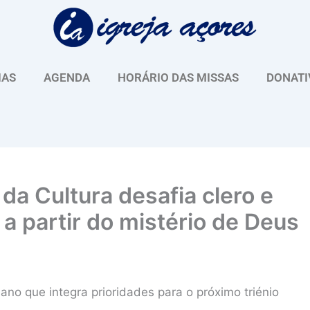
IAS
AGENDA
HORÁRIO DAS MISSAS
DONATI
 da Cultura desafia clero e
 a partir do mistério de Deus
ano que integra prioridades para o próximo triénio