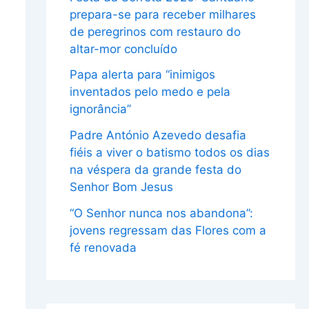
prepara-se para receber milhares
de peregrinos com restauro do
altar-mor concluído
Papa alerta para “inimigos
inventados pelo medo e pela
ignorância”
Padre António Azevedo desafia
fiéis a viver o batismo todos os dias
na véspera da grande festa do
Senhor Bom Jesus
“O Senhor nunca nos abandona”:
jovens regressam das Flores com a
fé renovada