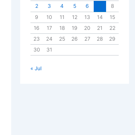
2
3
4
5
6
7
8
9
10
11
12
13
14
15
16
17
18
19
20
21
22
23
24
25
26
27
28
29
30
31
« Jul