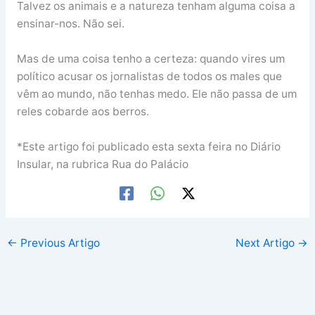
Talvez os animais e a natureza tenham alguma coisa a
ensinar-nos. Não sei.
Mas de uma coisa tenho a certeza: quando vires um
político acusar os jornalistas de todos os males que
vêm ao mundo, não tenhas medo. Ele não passa de um
reles cobarde aos berros.
*Este artigo foi publicado esta sexta feira no Diário
Insular, na rubrica Rua do Palácio
←
Previous Artigo
Next Artigo
→