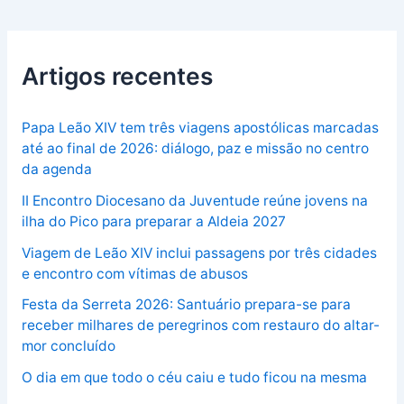
Artigos recentes
Papa Leão XIV tem três viagens apostólicas marcadas
até ao final de 2026: diálogo, paz e missão no centro
da agenda
II Encontro Diocesano da Juventude reúne jovens na
ilha do Pico para preparar a Aldeia 2027
Viagem de Leão XIV inclui passagens por três cidades
e encontro com vítimas de abusos
Festa da Serreta 2026: Santuário prepara-se para
receber milhares de peregrinos com restauro do altar-
mor concluído
O dia em que todo o céu caiu e tudo ficou na mesma