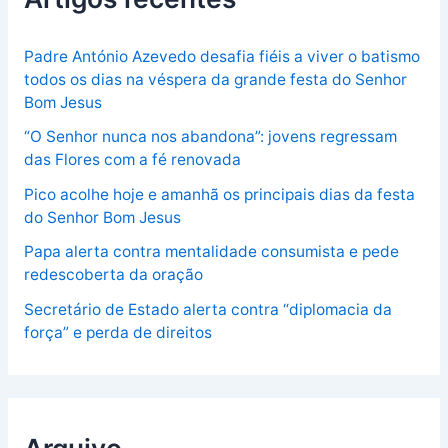
Padre António Azevedo desafia fiéis a viver o batismo
todos os dias na véspera da grande festa do Senhor
Bom Jesus
“O Senhor nunca nos abandona”: jovens regressam
das Flores com a fé renovada
Pico acolhe hoje e amanhã os principais dias da festa
do Senhor Bom Jesus
Papa alerta contra mentalidade consumista e pede
redescoberta da oração
Secretário de Estado alerta contra “diplomacia da
força” e perda de direitos