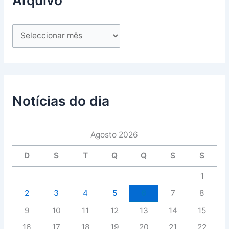
Arquivo
Notícias do dia
Agosto 2026
D
S
T
Q
Q
S
S
1
2
3
4
5
6
7
8
9
10
11
12
13
14
15
16
17
18
19
20
21
22