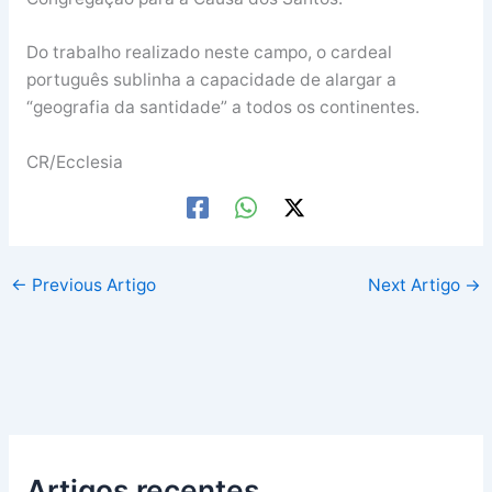
Do trabalho realizado neste campo, o cardeal
português sublinha a capacidade de alargar a
“geografia da santidade” a todos os continentes.
CR/Ecclesia
←
Previous Artigo
Next Artigo
→
Artigos recentes