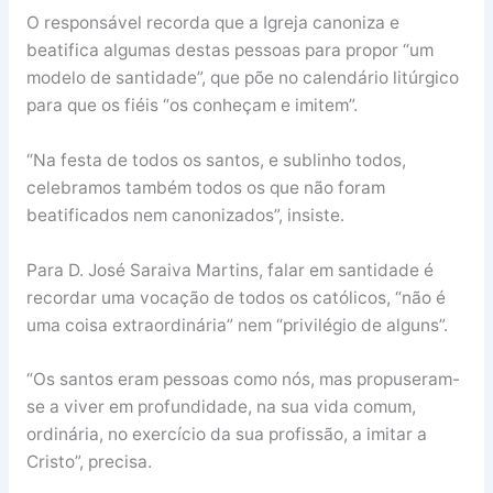
O responsável recorda que a Igreja canoniza e
beatifica algumas destas pessoas para propor “um
modelo de santidade”, que põe no calendário litúrgico
para que os fiéis “os conheçam e imitem”.
“Na festa de todos os santos, e sublinho todos,
celebramos também todos os que não foram
beatificados nem canonizados”, insiste.
Para D. José Saraiva Martins, falar em santidade é
recordar uma vocação de todos os católicos, “não é
uma coisa extraordinária” nem “privilégio de alguns”.
“Os santos eram pessoas como nós, mas propuseram-
se a viver em profundidade, na sua vida comum,
ordinária, no exercício da sua profissão, a imitar a
Cristo”, precisa.