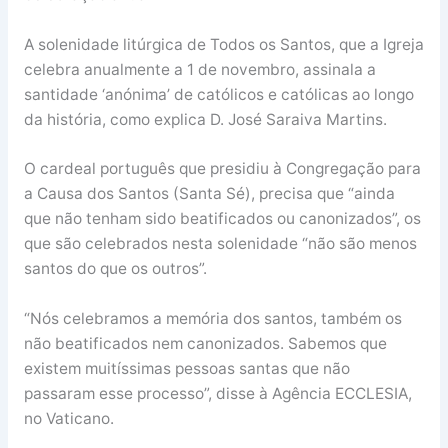
A solenidade litúrgica de Todos os Santos, que a Igreja
celebra anualmente a 1 de novembro, assinala a
santidade ‘anónima’ de católicos e católicas ao longo
da história, como explica D. José Saraiva Martins.
O cardeal português que presidiu à Congregação para
a Causa dos Santos (Santa Sé), precisa que “ainda
que não tenham sido beatificados ou canonizados”, os
que são celebrados nesta solenidade “não são menos
santos do que os outros”.
“Nós celebramos a memória dos santos, também os
não beatificados nem canonizados. Sabemos que
existem muitíssimas pessoas santas que não
passaram esse processo”, disse à Agência ECCLESIA,
no Vaticano.