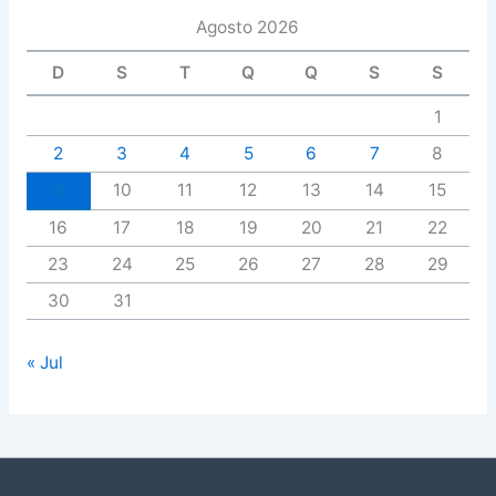
Agosto 2026
D
S
T
Q
Q
S
S
1
2
3
4
5
6
7
8
9
10
11
12
13
14
15
16
17
18
19
20
21
22
23
24
25
26
27
28
29
30
31
« Jul