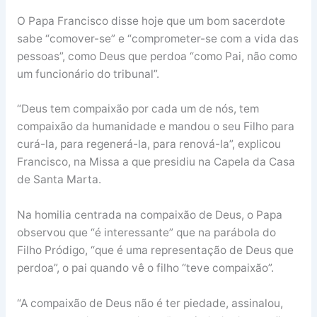
O Papa Francisco disse hoje que um bom sacerdote
sabe “comover-se” e “comprometer-se com a vida das
pessoas”, como Deus que perdoa “como Pai, não como
um funcionário do tribunal”.
“Deus tem compaixão por cada um de nós, tem
compaixão da humanidade e mandou o seu Filho para
curá-la, para regenerá-la, para renová-la”, explicou
Francisco, na Missa a que presidiu na Capela da Casa
de Santa Marta.
Na homilia centrada na compaixão de Deus, o Papa
observou que “é interessante” que na parábola do
Filho Pródigo, “que é uma representação de Deus que
perdoa”, o pai quando vê o filho “teve compaixão”.
“A compaixão de Deus não é ter piedade, assinalou,