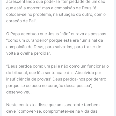
acrescentando que pode-se “ter piedade de um cão
que está a morrer” mas a compaixão de Deus “é
colocar-se no problema, na situação do outro, com o
coração de Pai”.
O Papa acentuou que Jesus “não” curava as pessoas
“como um curandeiro” porque esta era “um sinal da
compaixão de Deus, para salvá-las, para trazer de
volta a ovelha perdida”.
“Deus perdoa como um pai e não como um funcionário
do tribunal, que lê a sentença e diz: ‘Absolvido por
insuficiência de provas’. Deus perdoa-nos por dentro
porque se colocou no coração dessa pessoa”,
desenvolveu.
Neste contexto, disse que um sacerdote também
deve “comover-se, comprometer-se na vida das