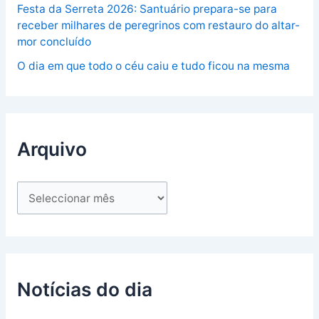
Festa da Serreta 2026: Santuário prepara-se para
receber milhares de peregrinos com restauro do altar-
mor concluído
O dia em que todo o céu caiu e tudo ficou na mesma
Arquivo
Notícias do dia