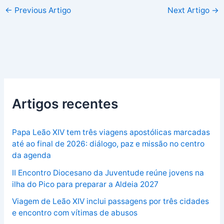
←
Previous Artigo
Next Artigo
→
Artigos recentes
Papa Leão XIV tem três viagens apostólicas marcadas
até ao final de 2026: diálogo, paz e missão no centro
da agenda
II Encontro Diocesano da Juventude reúne jovens na
ilha do Pico para preparar a Aldeia 2027
Viagem de Leão XIV inclui passagens por três cidades
e encontro com vítimas de abusos