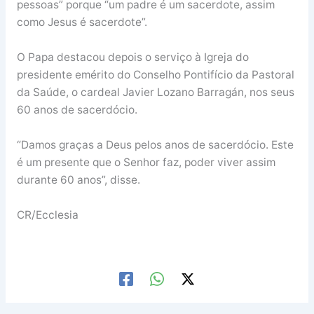
pessoas” porque “um padre é um sacerdote, assim
como Jesus é sacerdote”.
O Papa destacou depois o serviço à Igreja do
presidente emérito do Conselho Pontifício da Pastoral
da Saúde, o cardeal Javier Lozano Barragán, nos seus
60 anos de sacerdócio.
“Damos graças a Deus pelos anos de sacerdócio. Este
é um presente que o Senhor faz, poder viver assim
durante 60 anos”, disse.
CR/Ecclesia