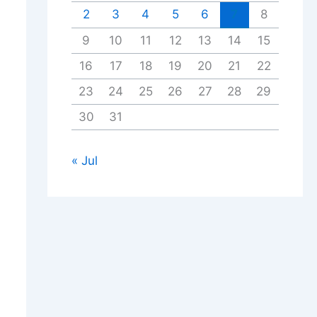
2
3
4
5
6
7
8
9
10
11
12
13
14
15
16
17
18
19
20
21
22
23
24
25
26
27
28
29
30
31
« Jul