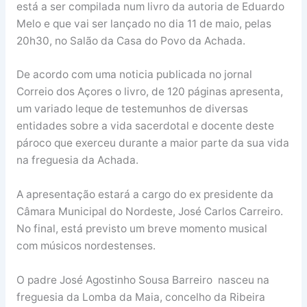
está a ser compilada num livro da autoria de Eduardo
Melo e que vai ser lançado no dia 11 de maio, pelas
20h30, no Salão da Casa do Povo da Achada.
De acordo com uma noticia publicada no jornal
Correio dos Açores o livro, de 120 páginas apresenta,
um variado leque de testemunhos de diversas
entidades sobre a vida sacerdotal e docente deste
pároco que exerceu durante a maior parte da sua vida
na freguesia da Achada.
A apresentação estará a cargo do ex presidente da
Câmara Municipal do Nordeste, José Carlos Carreiro.
No final, está previsto um breve momento musical
com músicos nordestenses.
O padre José Agostinho Sousa Barreiro nasceu na
freguesia da Lomba da Maia, concelho da Ribeira