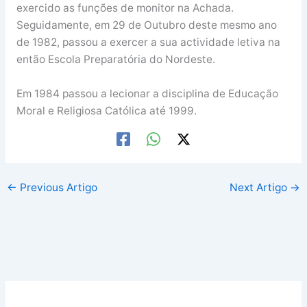
exercido as funções de monitor na Achada.
Seguidamente, em 29 de Outubro deste mesmo ano
de 1982, passou a exercer a sua actividade letiva na
então Escola Preparatória do Nordeste.
Em 1984 passou a lecionar a disciplina de Educação
Moral e Religiosa Católica até 1999.
←
Previous Artigo
Next Artigo
→