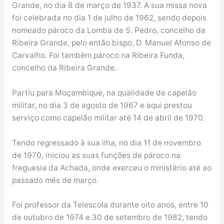
Grande, no dia 8 de março de 1937. A sua missa nova
foi celebrada no dia 1 de julho de 1962, sendo depois
nomeado pároco da Lomba de S. Pedro, concelho da
Ribeira Grande, pelo então bispo, D. Manuel Afonso de
Carvalho. Foi também pároco na Ribeira Funda,
concelho da Ribeira Grande.
Partiu para Moçambique, na qualidade de capelão
militar, no dia 3 de agosto de 1967 e aqui prestou
serviço como capelão militar até 14 de abril de 1970.
Tendo regressado à sua ilha, no dia 11 de novembro
de 1970, iniciou as suas funções de pároco na
freguesia da Achada, onde exerceu o ministério até ao
passado mês de março.
Foi professor da Telescola durante oito anos, entre 10
de outubro de 1974 e 30 de setembro de 1982, tendo