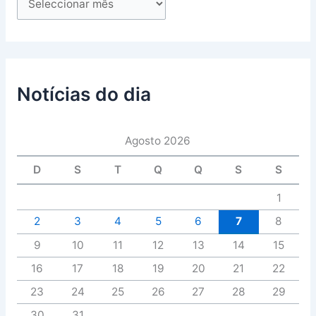
Notícias do dia
Agosto 2026
D
S
T
Q
Q
S
S
1
2
3
4
5
6
7
8
9
10
11
12
13
14
15
16
17
18
19
20
21
22
23
24
25
26
27
28
29
30
31