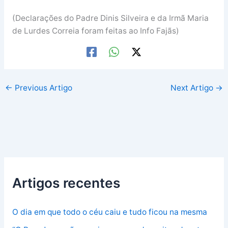
(Declarações do Padre Dinis Silveira e da Irmã Maria
de Lurdes Correia foram feitas ao Info Fajãs)
←
Previous Artigo
Next Artigo
→
Artigos recentes
O dia em que todo o céu caiu e tudo ficou na mesma