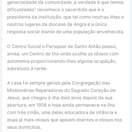
generosidade da comunidade, a verdade é que temos
dificuldades” reconhece o sacerdote que é o
presidente da instituição, que tal como noutras ilhas e
noutros lugares da diocese de Angra é a única
resposta social diante de uma população envelhecida.
O Centro Social e Paroquial de Santo Antão possui,
ainda, um Centro de Dia onde acolhe os idosos com
autonomia proporcionando-lhes alguma ocupação,
sobretudo à tarde.
A casa foi sempre gerida pela Congregação das
Missionárias Reparadoras do Sagrado Coração de
Jesus, que chegou à ilha dois anos depois da sua
abertura, em 1958 e hoje ainda permanece na ilha
com três irmãs, uma delas educadora de infância e
duas já mais idosas que apoiam doentes e idosos nos
seus domicílios.