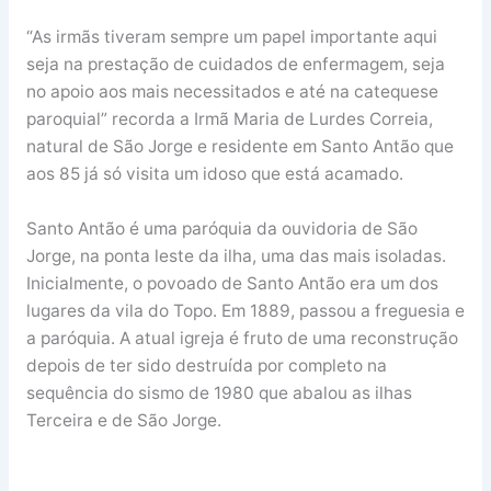
“As irmãs tiveram sempre um papel importante aqui
seja na prestação de cuidados de enfermagem, seja
no apoio aos mais necessitados e até na catequese
paroquial” recorda a Irmã Maria de Lurdes Correia,
natural de São Jorge e residente em Santo Antão que
aos 85 já só visita um idoso que está acamado.
Santo Antão é uma paróquia da ouvidoria de São
Jorge, na ponta leste da ilha, uma das mais isoladas.
Inicialmente, o povoado de Santo Antão era um dos
lugares da vila do Topo. Em 1889, passou a freguesia e
a paróquia. A atual igreja é fruto de uma reconstrução
depois de ter sido destruída por completo na
sequência do sismo de 1980 que abalou as ilhas
Terceira e de São Jorge.