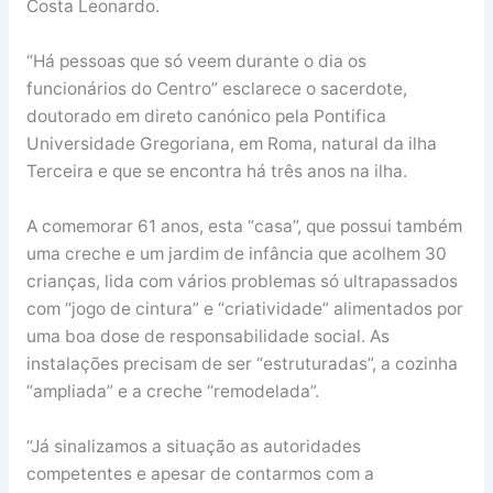
Costa Leonardo.
“Há pessoas que só veem durante o dia os
funcionários do Centro” esclarece o sacerdote,
doutorado em direto canónico pela Pontifica
Universidade Gregoriana, em Roma, natural da ilha
Terceira e que se encontra há três anos na ilha.
A comemorar 61 anos, esta “casa”, que possui também
uma creche e um jardim de infância que acolhem 30
crianças, lida com vários problemas só ultrapassados
com “jogo de cintura” e “criatividade” alimentados por
uma boa dose de responsabilidade social. As
instalações precisam de ser “estruturadas”, a cozinha
“ampliada” e a creche “remodelada”.
“Já sinalizamos a situação as autoridades
competentes e apesar de contarmos com a