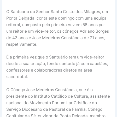
O Santuário do Senhor Santo Cristo dos Milagres, em
Ponta Delgada, conta este domingo com uma equipa
reitoral, composta pela primeira vez em 58 anos por
um reitor e um vice-reitor, os cónegos Adriano Borges
de 43 anos e José Medeiros Constância de 71 anos,
respetivamente.
É a primeira vez que o Santuário tem um vice-reitor
desde a sua criação, tendo contado já com capelães,
confessores e colaboradores diretos na área
sacerdotal.
O Cónego José Medeiros Constância, que é o
presidente do Instituto Católico de Cultura, assistente
nacional do Movimento Por um Lar Cristão e do
Serviço Diocesano da Pastoral da Família, Cónego
Capitular da Sé, ouvidor de Ponta Delgada, membro