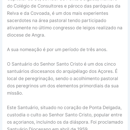
do Colégio de Consultores e pároco das paróquias da
Relva e da Covoada, é um dos mais experientes
sacerdotes na área pastoral tendo participado
ativamente no último congresso de leigos realizado na
diocese de Angra.
A sua nomeação é por um período de três anos.
O Santuário do Senhor Santo Cristo é um dos cinco
santuários diocesanos do arquipélago dos Açores. É
local de peregrinação, sendo o acolhimento pastoral
dos peregrinos um dos elementos primordiais da sua
missão.
Este Santuário, situado no coração de Ponta Delgada,
custodia o culto ao Senhor Santo Cristo, popular entre
os açorianos, incluindo os da diáspora. Foi proclamado
Santuário Diocesano em abril de 1959.