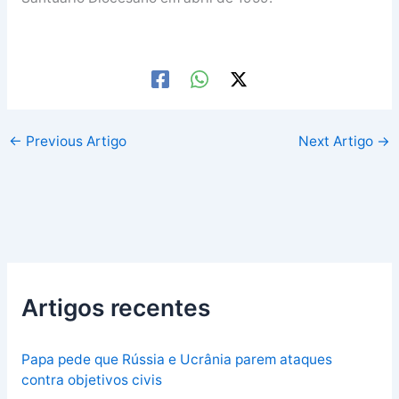
←
Previous Artigo
Next Artigo
→
Artigos recentes
Papa pede que Rússia e Ucrânia parem ataques
contra objetivos civis