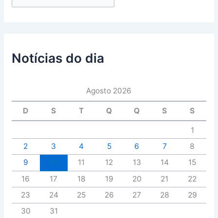
Notícias do dia
Agosto 2026
D
S
T
Q
Q
S
S
1
2
3
4
5
6
7
8
9
10
11
12
13
14
15
16
17
18
19
20
21
22
23
24
25
26
27
28
29
30
31