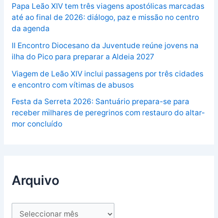
Papa Leão XIV tem três viagens apostólicas marcadas
até ao final de 2026: diálogo, paz e missão no centro
da agenda
II Encontro Diocesano da Juventude reúne jovens na
ilha do Pico para preparar a Aldeia 2027
Viagem de Leão XIV inclui passagens por três cidades
e encontro com vítimas de abusos
Festa da Serreta 2026: Santuário prepara-se para
receber milhares de peregrinos com restauro do altar-
mor concluído
Arquivo